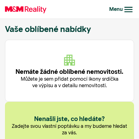
Menu
Vaše oblíbené nabídky
Nemáte žádné oblíbené nemovitosti.
Můžete je sem přidat pomocí ikony srdíčka
ve výpisu a v detailu nemovitosti.
Nenašli jste, co hledáte?
Zadejte svou vlastní poptávku a my budeme hledat
za vás.