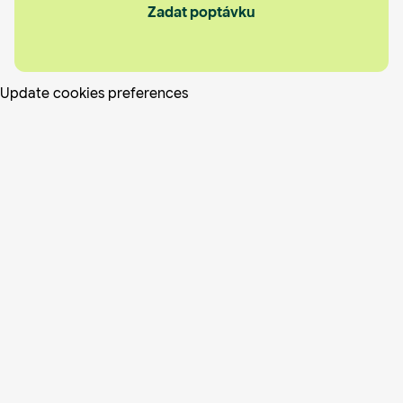
Zadat poptávku
Update cookies preferences